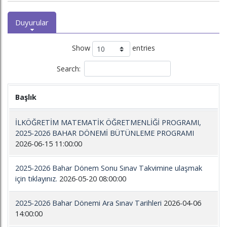
Duyurular
Show
entries
Search:
Başlık
İLKÖĞRETİM MATEMATİK ÖĞRETMENLİĞİ PROGRAMI,
2025-2026 BAHAR DÖNEMİ BÜTÜNLEME PROGRAMI
2026-06-15 11:00:00
2025-2026 Bahar Dönem Sonu Sınav Takvimine ulaşmak
için tıklayınız.
2026-05-20 08:00:00
2025-2026 Bahar Dönemi Ara Sınav Tarihleri
2026-04-06
14:00:00