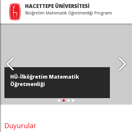
HACETTEPE ÜNİVERSİTESİ
İlköğretim Matematik Öğretmenliği Programı
HÜ-İlköğretim Matematik
Öğretmenliği
Duyurular