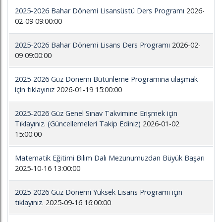
2025-2026 Bahar Dönemi Lisansüstü Ders Programı
2026-
02-09 09:00:00
2025-2026 Bahar Dönemi Lisans Ders Programı
2026-02-
09 09:00:00
2025-2026 Güz Dönemi Bütünleme Programına ulaşmak
için tıklayınız
2026-01-19 15:00:00
2025-2026 Güz Genel Sınav Takvimine Erişmek için
Tıklayınız. (Güncellemeleri Takip Ediniz)
2026-01-02
15:00:00
Matematik Eğitimi Bilim Dalı Mezunumuzdan Büyük Başarı
2025-10-16 13:00:00
2025-2026 Güz Dönemi Yüksek Lisans Programı için
tıklayınız.
2025-09-16 16:00:00