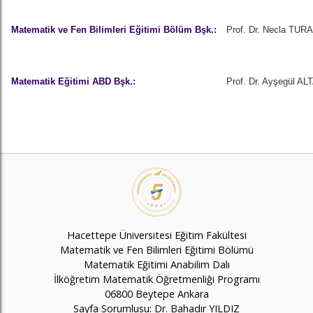
Matematik ve Fen Bilimleri Eğitimi Bölüm Bşk.:
Prof. Dr. Necla TUR
Matematik Eğitimi ABD Bşk.:
Prof. Dr. Ayşegül A
Hacettepe Üniversitesi Eğitim Fakültesi
Matematik ve Fen Bilimleri Eğitimi Bölümü
Matematik Eğitimi Anabilim Dalı
İlköğretim Matematik Öğretmenliği Programı
06800 Beytepe Ankara
Sayfa Sorumlusu: Dr. Bahadır YILDIZ