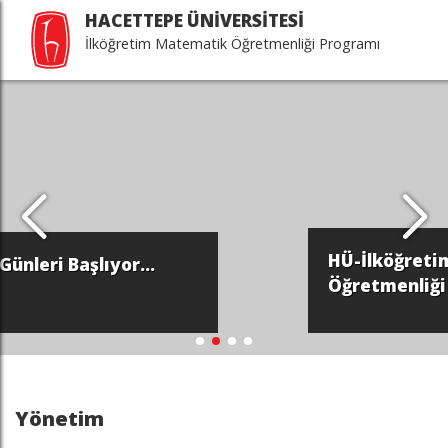
HACETTEPE ÜNİVERSİTESİ
İlköğretim Matematik Öğretmenliği Programı
HÜ-İlköğretim Matematik
Öğretmenliği
Yönetim